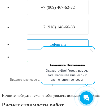
+7 (909) 467-62-22
+7 (918) 148-66-88
Telegram
WhatsApp
Анжелика Николаева
Здравствуйте! Готова помочь
вам. Напишите мне, если у
вас появятся вопросы.
Search
Начните набирать текст, чтобы увидеть искомые сообщения.
Расчет стоимости работ