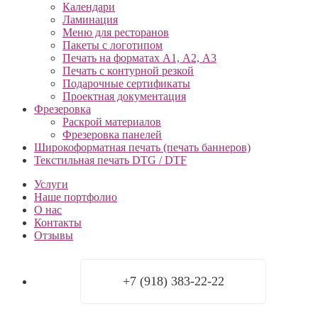
Календари
Ламинация
Меню для ресторанов
Пакеты с логотипом
Печать на форматах А1, А2, А3
Печать с контурной резкой
Подарочные сертификаты
Проектная документация
Фрезеровка
Раскрой материалов
Фрезеровка панелей
Широкоформатная печать (печать баннеров)
Текстильная печать DTG / DTF
Услуги
Наше портфолио
О нас
Контакты
Отзывы
+7 (918) 383-22-22