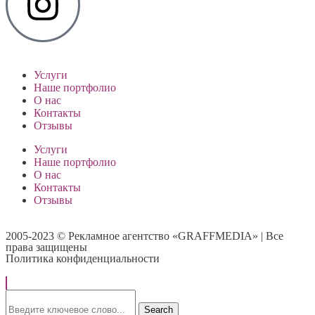
Услуги
Наше портфолио
О нас
Контакты
Отзывы
Услуги
Наше портфолио
О нас
Контакты
Отзывы
2005-2023 © Рекламное агентство «GRAFFMEDIA» | Все
права защищены
Политика конфиденциальности
Search