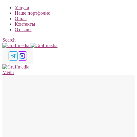
Услуги
Наше портфолио
О нас
Контакты
Отзывы
Search
Menu