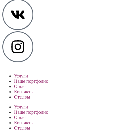
Услуги
Наше портфолио
О нас
Контакты
Отзывы
Услуги
Наше портфолио
О нас
Контакты
Отзывы