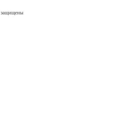
а защищены