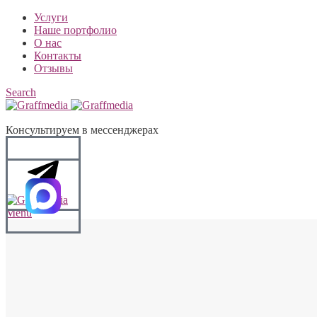
Услуги
Наше портфолио
О нас
Контакты
Отзывы
Search
Консультируем в мессенджерах
Menu