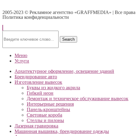
2005-2023 © Рекламное агентство «GRAFFMEDIA» | Все прав
Политика конфиденциальности
Search
Меню
Услуги
Архитектурное оформление, освещение зданий
Брендирование авто
Изготовление вывесок
Буквы из жидкого акрила
Гибкий неон
Демонтаж и техническое обслуживание вывесок
Интерьерные решения
Панель-кронштейны
Световые короба
Стеллы и пилоны
Лазерная гравировка
Машинная вышивка, брендирование одежды