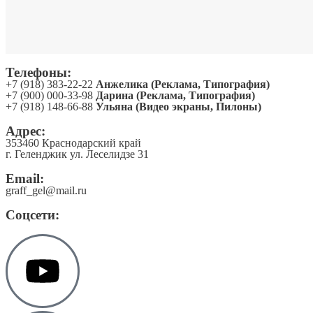
Телефоны:
+7 (918) 383-22-22
Анжелика (Реклама, Типография)
+7 (900) 000-33-98
Дарина (Реклама, Типография)
+7 (918) 148-66-88
Ульяна (Видео экраны, Пилоны)
Адрес:
353460 Краснодарский край
г. Геленджик ул. Леселидзе 31
Email:
graff_gel@mail.ru
Соцсети: