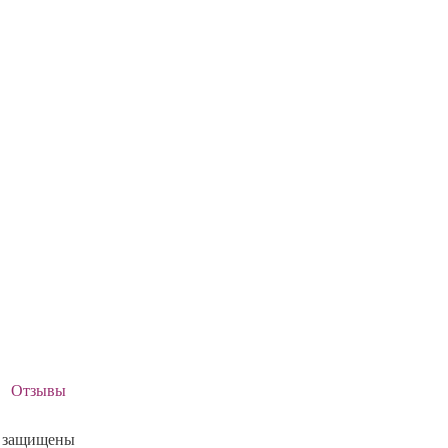
Отзывы
а защищены