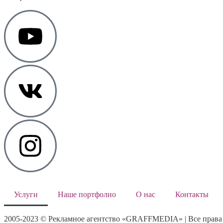
Услуги
Наше портфолио
О нас
Контакты
2005-2023 © Рекламное агентство «GRAFFMEDIA» | Все прав