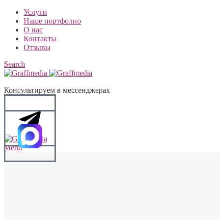
Услуги
Наше портфолио
О нас
Контакты
Отзывы
Search
Консультируем в мессенджерах
Menu