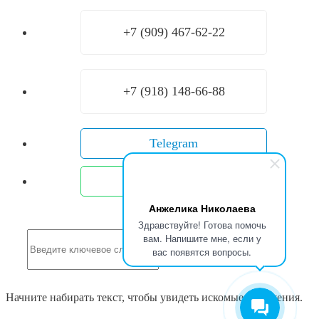
+7 (909) 467-62-22
+7 (918) 148-66-88
Telegram
WhatsApp
Анжелика Николаева
Здравствуйте! Готова помочь
вам. Напишите мне, если у
Search
вас появятся вопросы.
Начните набирать текст, чтобы увидеть искомые сообщения.