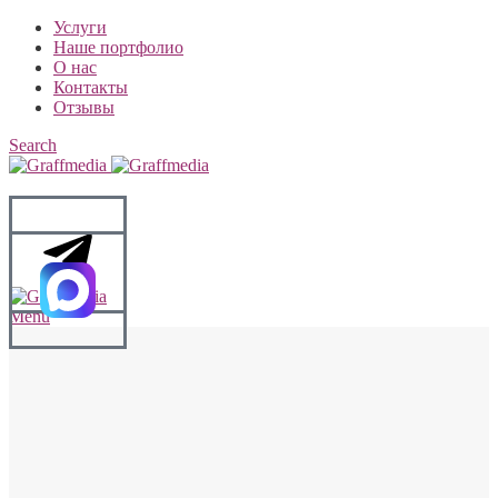
Услуги
Наше портфолио
О нас
Контакты
Отзывы
Search
Menu