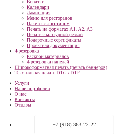
Визитки
Календари
Ламинация
Меню для ресторанов
Пакеты с логотипом
Печать на форматах А1, А2, А3
Печать с контурной резкой
Подарочные сертификаты
Проектная документация
Фрезеровка
Раскрой материалов
Фрезеровка панелей
Широкоформатная печать (печать баннеров)
Текстильная печать DTG / DTF
Услуги
Наше портфолио
О нас
Контакты
Отзывы
+7 (918) 383-22-22