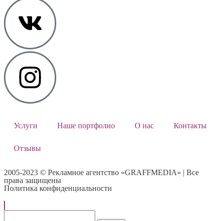
Услуги
Наше портфолио
О нас
Контакты
Отзывы
2005-2023 © Рекламное агентство «GRAFFMEDIA» | Все
права защищены
Политика конфиденциальности