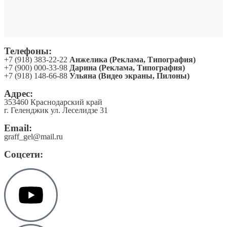
Телефоны:
+7 (918) 383-22-22
Анжелика (Реклама, Типография)
+7 (900) 000-33-98
Дарина (Реклама, Типография)
+7 (918) 148-66-88
Ульяна (Видео экраны, Пилоны)
Адрес:
353460 Краснодарский край
г. Геленджик ул. Леселидзе 31
Email:
graff_gel@mail.ru
Соцсети: