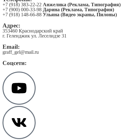
+7 (918) 383-22-22
Анжелика (Реклама, Типография)
+7 (900) 000-33-98
Дарина (Реклама, Типография)
+7 (918) 148-66-88
Ульяна (Видео экраны, Пилоны)
Адрес:
353460 Краснодарский край
г. Геленджик ул. Леселидзе 31
Email:
graff_gel@mail.ru
Соцсети: