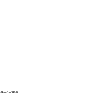
а защищены