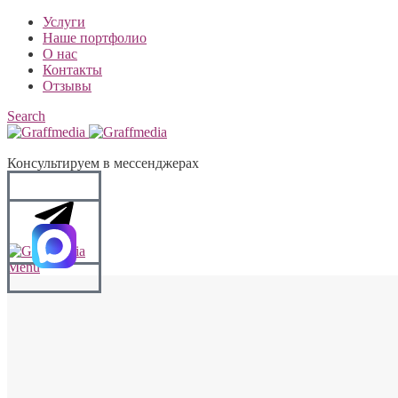
Услуги
Наше портфолио
О нас
Контакты
Отзывы
Search
Консультируем в мессенджерах
Menu