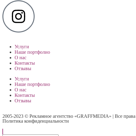
Услуги
Наше портфолио
О нас
Контакты
Отзывы
Услуги
Наше портфолио
О нас
Контакты
Отзывы
2005-2023 © Рекламное агентство «GRAFFMEDIA» | Все прав
Политика конфиденциальности