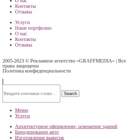
О нас
Контакты
Отзывы
Услуги
Наше портфолио
О нас
Контакты
Отзывы
2005-2023 © Рекламное агентство «GRAFFMEDIA» | Все
права защищены
Политика конфиденциальности
Search
Меню
Услуги
Архитектурное оформление, освещение зданий
Брендирование авто
Изготовление вывесок