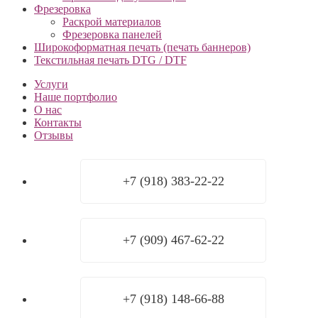
Фрезеровка
Раскрой материалов
Фрезеровка панелей
Широкоформатная печать (печать баннеров)
Текстильная печать DTG / DTF
Услуги
Наше портфолио
О нас
Контакты
Отзывы
+7 (918) 383-22-22
+7 (909) 467-62-22
+7 (918) 148-66-88