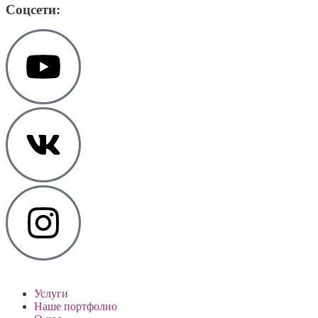
Соцсети:
Услуги
Наше портфолио