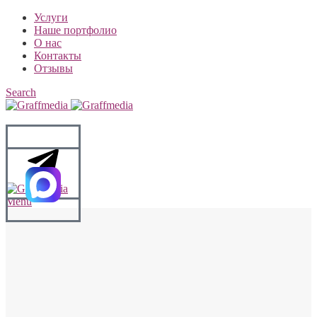
Услуги
Наше портфолио
О нас
Контакты
Отзывы
Search
Menu